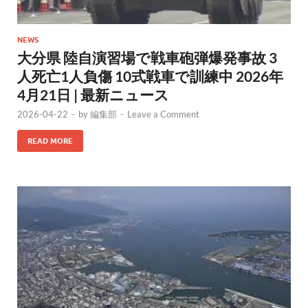
NEWS
大分県 陸自演習場で戦車砲弾爆発事故 3
人死亡1人負傷 10式戦車で訓練中 2026年
4月21日 | 最新ニュース
2026-04-22
-
by
編集部
-
Leave a Comment
READ MORE