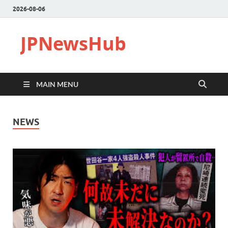
2026-08-06
JPNewsHub
MAIN MENU
NEWS