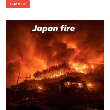
READ MORE