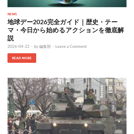
NEWS
地球デー2026完全ガイド｜歴史・テー
マ・今日から始めるアクションを徹底解
説
2026-04-22
-
by
編集部
-
Leave a Comment
READ MORE