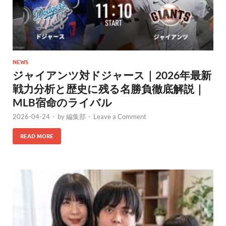
NEWS
ジャイアンツ対ドジャース｜2026年最新
戦力分析と歴史に残る名勝負徹底解説｜
MLB宿命のライバル
2026-04-24
-
by
編集部
-
Leave a Comment
READ MORE